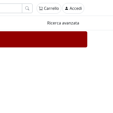
Carrello
Accedi
Ricerca avanzata