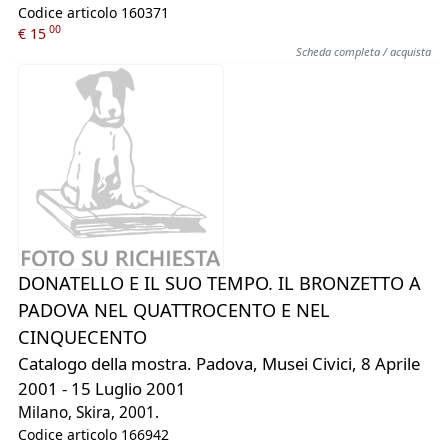
Codice articolo 160371
00
€ 15
Scheda completa / acquista
DONATELLO E IL SUO TEMPO. IL BRONZETTO A
PADOVA NEL QUATTROCENTO E NEL
CINQUECENTO
Catalogo della mostra. Padova, Musei Civici, 8 Aprile
2001 - 15 Luglio 2001
Milano, Skira, 2001.
Codice articolo 166942