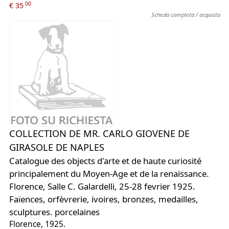
00
€ 35
Scheda completa / acquista
COLLECTION DE MR. CARLO GIOVENE DE
GIRASOLE DE NAPLES
Catalogue des objects d'arte et de haute curiosité
principalement du Moyen-Age et de la renaissance.
Florence, Salle C. Galardelli, 25-28 fevrier 1925.
Faïences, orfèvrerie, ivoires, bronzes, medailles,
sculptures. porcelaines
Florence, 1925.