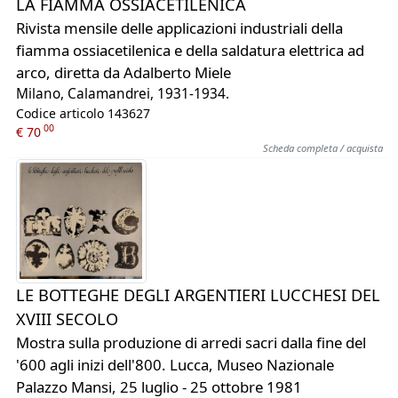
LA FIAMMA OSSIACETILENICA
Rivista mensile delle applicazioni industriali della
fiamma ossiacetilenica e della saldatura elettrica ad
arco, diretta da Adalberto Miele
Milano, Calamandrei, 1931-1934.
Codice articolo 143627
00
€ 70
Scheda completa / acquista
LE BOTTEGHE DEGLI ARGENTIERI LUCCHESI DEL
XVIII SECOLO
Mostra sulla produzione di arredi sacri dalla fine del
'600 agli inizi dell'800. Lucca, Museo Nazionale
Palazzo Mansi, 25 luglio - 25 ottobre 1981