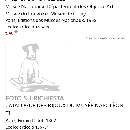
Musèe Nationaux. Département des Objets d'Art.
Musée du Louvre et Musée de Cluny
Paris, Éditions des Musées Nationaux, 1958.
Codice articolo 167498
00
€ 40
Scheda completa / acquista
CATALOGUE DES BIJOUX DU MUSÉE NAPOLÈON
III
Paris, Firmin Didot, 1862.
Codice articolo 136751